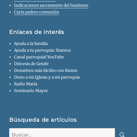
Indicaciones sacramento del bautismo
Carta padres comunión
Enlaces de interés
Ayuda a la familia
Ayuda a tu parroquia: Xtantos
Canal parroquial YouTube
Diócesis de Getafe
Donativos más fáciles con Bizum
Dono a mi Iglesia y a mi parroquia
Radio María
Seminario Mayor
Búsqueda de artículos
Buscar: