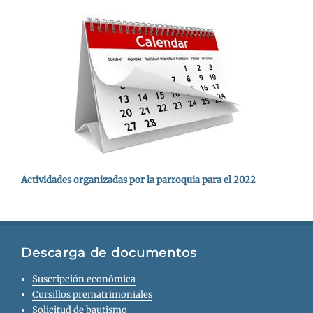
Actividades organizadas por la parroquia para el 2022
Descarga de documentos
Suscripción económica
Cursillos prematrimoniales
Solicitud de bautismo