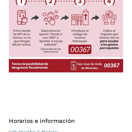
Horarios e información