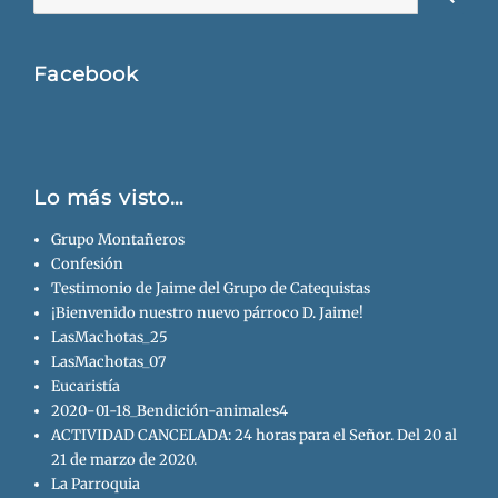
Busca
Facebook
Lo más visto…
Grupo Montañeros
Confesión
Testimonio de Jaime del Grupo de Catequistas
¡Bienvenido nuestro nuevo párroco D. Jaime!
LasMachotas_25
LasMachotas_07
Eucaristía
2020-01-18_Bendición-animales4
ACTIVIDAD CANCELADA: 24 horas para el Señor. Del 20 al
21 de marzo de 2020.
La Parroquia