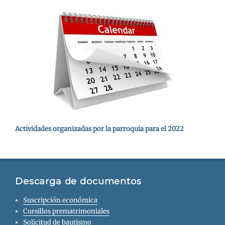
Actividades organizadas por la parroquia para el 2022
Descarga de documentos
Suscripción económica
Cursillos prematrimoniales
Solicitud de bautismo