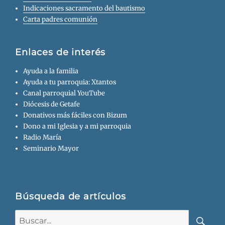
Indicaciones sacramento del bautismo
Carta padres comunión
Enlaces de interés
Ayuda a la familia
Ayuda a tu parroquia: Xtantos
Canal parroquial YouTube
Diócesis de Getafe
Donativos más fáciles con Bizum
Dono a mi Iglesia y a mi parroquia
Radio María
Seminario Mayor
Búsqueda de artículos
Buscar: