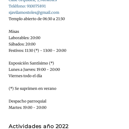
Teléfono: 910075891
sjavilamostoles@gmail.com
Templo abierto de 06:30 a 21:30
Misas
Laborables: 20:00
Sábados: 20:00
Festivos: 11:30 (*) - 13:00 - 20:00
Exposición Santísimo (*)
Lunes a Jueves: 19:00 - 20:00
Viernes todo el día
(*) Se suprimen en verano
Despacho parroquial
Martes: 19:00 - 20:00
Actividades año 2022