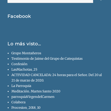
Busca
Facebook
Lo más visto…
Grupo Montañeros
Testimonio de Jaime del Grupo de Catequistas
Confesión
LasMachotas_25
ACTIVIDAD CANCELADA: 24 horas para el Señor. Del 20 al
21 de marzo de 2020.
La Parroquia
Meditación. Martes Santo 2020
parroquiaVirgendelCarmen
Colabora
Procesion_2018_10