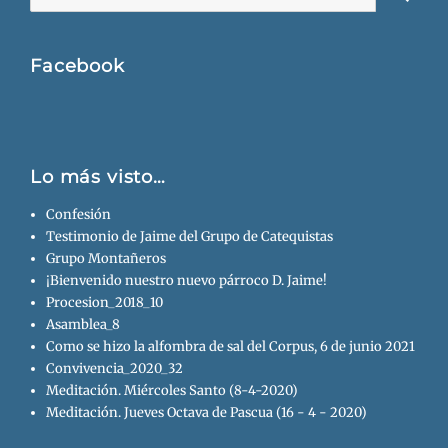
Busca
Facebook
Lo más visto…
Confesión
Testimonio de Jaime del Grupo de Catequistas
Grupo Montañeros
¡Bienvenido nuestro nuevo párroco D. Jaime!
Procesion_2018_10
Asamblea_8
Como se hizo la alfombra de sal del Corpus, 6 de junio 2021
Convivencia_2020_32
Meditación. Miércoles Santo (8-4-2020)
Meditación. Jueves Octava de Pascua (16 - 4 - 2020)