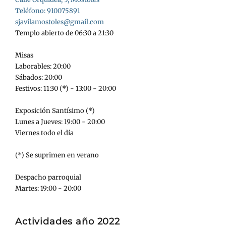
Teléfono: 910075891
sjavilamostoles@gmail.com
Templo abierto de 06:30 a 21:30
Misas
Laborables: 20:00
Sábados: 20:00
Festivos: 11:30 (*) - 13:00 - 20:00
Exposición Santísimo (*)
Lunes a Jueves: 19:00 - 20:00
Viernes todo el día
(*) Se suprimen en verano
Despacho parroquial
Martes: 19:00 - 20:00
Actividades año 2022