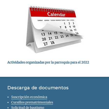
Actividades organizadas por la parroquia para el 2022
Descarga de documentos
Suscripción económica
Cursillos prematrimoniales
Solicitud de bautismo