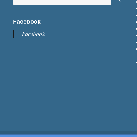
Buscar
Facebook
Facebook