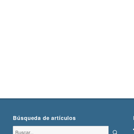
Búsqueda de artículos
Buscar: