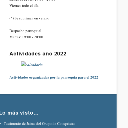
Viernes todo el día
(*) Se suprimen en verano
Despacho parroquial
Martes: 19:00 - 20:00
Actividades año 2022
Actividades organizadas por la parroquia para el 2022
Lo más visto…
Testimonio de Jaime del Grupo de Catequistas