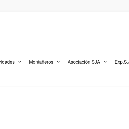
vidades
Montañeros
Asociación SJA
Exp.S.