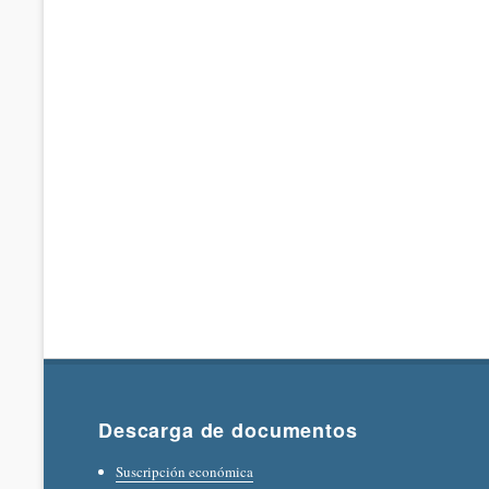
Descarga de documentos
Suscripción económica