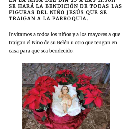
EN LA MISA DEL DÍA 23 A LAS 11:30H
SE HARÁ LA BENDICIÓN DE TODAS LAS
FIGURAS DEL NIÑO JESÚS QUE SE
TRAIGAN A LA PARROQUIA.
Invitamos a todos los niños y a los mayores a que
traigan el Niño de su Belén u otro que tengan en
casa para que sea bendecido.