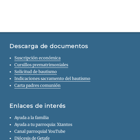
Descarga de documentos
Suscripción económica
Cursillos prematrimoniales
Solicitud de bautismo
Indicaciones sacramento del bautismo
Carta padres comunión
Enlaces de interés
Ayuda a la familia
Ayuda a tu parroquia: Xtantos
Canal parroquial YouTube
Diócesis de Getafe