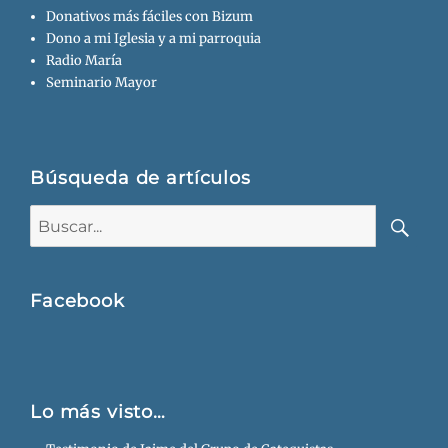
Donativos más fáciles con Bizum
Dono a mi Iglesia y a mi parroquia
Radio María
Seminario Mayor
Búsqueda de artículos
Buscar:
Busca
Facebook
Lo más visto…