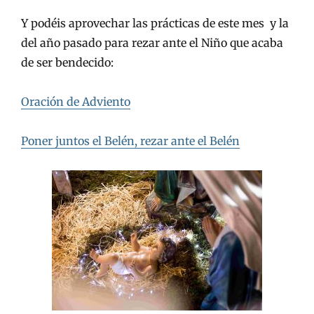
Y podéis aprovechar las prácticas de este mes y la
del año pasado para rezar ante el Niño que acaba
de ser bendecido:
Oración de Adviento
Poner juntos el Belén, rezar ante el Belén