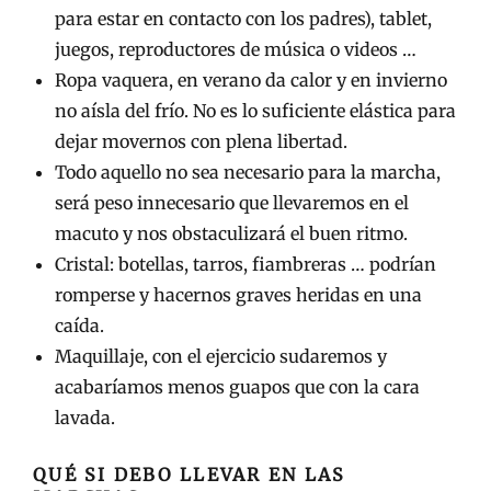
para estar en contacto con los padres), tablet,
juegos, reproductores de música o videos …
Ropa vaquera, en verano da calor y en invierno
no aísla del frío. No es lo suficiente elástica para
dejar movernos con plena libertad.
Todo aquello no sea necesario para la marcha,
será peso innecesario que llevaremos en el
macuto y nos obstaculizará el buen ritmo.
Cristal: botellas, tarros, fiambreras … podrían
romperse y hacernos graves heridas en una
caída.
Maquillaje, con el ejercicio sudaremos y
acabaríamos menos guapos que con la cara
lavada.
QUÉ SI DEBO LLEVAR EN LAS