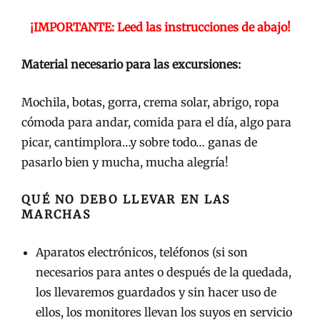
¡IMPORTANTE: Leed las instrucciones de abajo!
Material necesario para las excursiones:
Mochila, botas, gorra, crema solar, abrigo, ropa
cómoda para andar, comida para el día, algo para
picar, cantimplora…y sobre todo… ganas de
pasarlo bien y mucha, mucha alegría!
QUÉ NO DEBO LLEVAR EN LAS
MARCHAS
Aparatos electrónicos, teléfonos (si son
necesarios para antes o después de la quedada,
los llevaremos guardados y sin hacer uso de
ellos, los monitores llevan los suyos en servicio