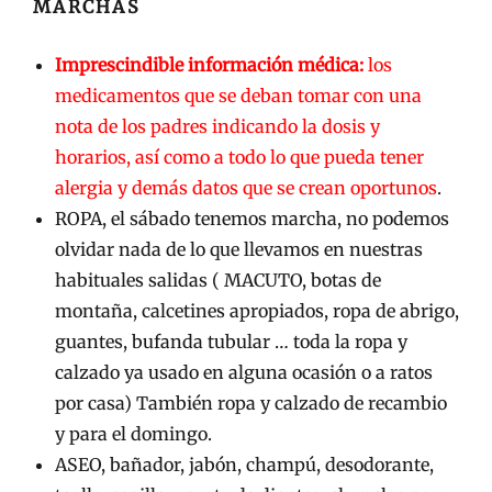
MARCHAS
Imprescindible información médica:
los
medicamentos que se deban tomar con una
nota de los padres indicando la dosis y
horarios, así como a todo lo que pueda tener
alergia y demás datos que se crean oportunos
.
ROPA, el sábado tenemos marcha, no podemos
olvidar nada de lo que llevamos en nuestras
habituales salidas ( MACUTO, botas de
montaña, calcetines apropiados, ropa de abrigo,
guantes, bufanda tubular … toda la ropa y
calzado ya usado en alguna ocasión o a ratos
por casa) También ropa y calzado de recambio
y para el domingo.
ASEO, bañador, jabón, champú, desodorante,