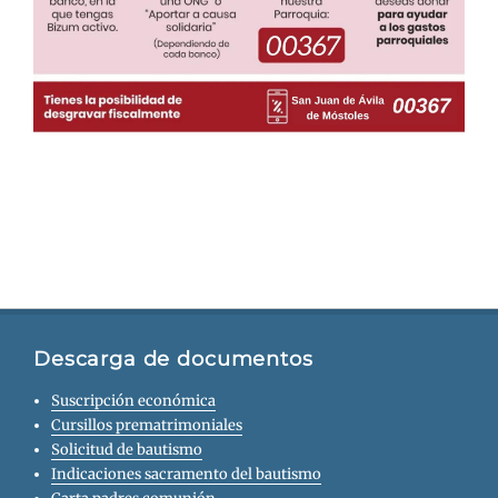
Descarga de documentos
Suscripción económica
Cursillos prematrimoniales
Solicitud de bautismo
Indicaciones sacramento del bautismo