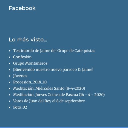
Facebook
Lo más visto…
Testimonio de Jaime del Grupo de Catequistas
Confesión
Grupo Montañeros
¡Bienvenido nuestro nuevo párroco D. Jaime!
Jóvenes
Procesion_2018_10
Meditación. Miércoles Santo (8-4-2020)
Meditación. Jueves Octava de Pascua (16 - 4 - 2020)
Votos de Juan del Rey el 8 de septiembre
Foto_02