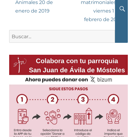
Animales 20 de
matrimoniales el
enero de 2019
viernes 1 de
Busca
febrero de 2019
Buscar: