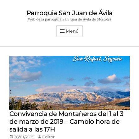
Parroquia San Juan de Ávila
Web de la parroquia San Juan de Ávila de Móstoles
Menú
Convivencia de Montañeros del 1 al 3
de marzo de 2019 – Cambio hora de
salida a las 17H
Publicado
Autor
28/01/2019
Editor