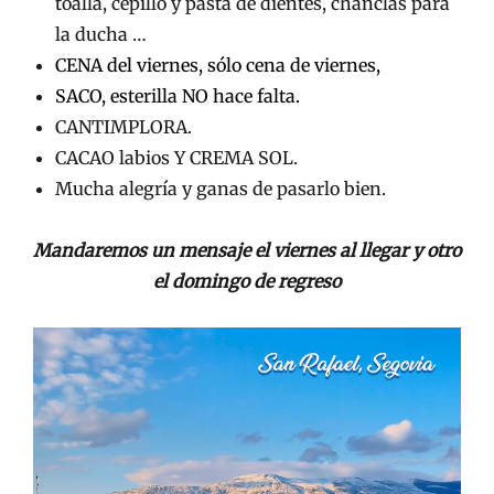
toalla, cepillo y pasta de dientes, chanclas para
la ducha …
CENA del viernes, sólo cena de viernes,
SACO, esterilla NO hace falta.
CANTIMPLORA.
CACAO labios Y CREMA SOL.
Mucha alegría y ganas de pasarlo bien.
Mandaremos un mensaje el viernes al llegar y otro
el domingo de regreso