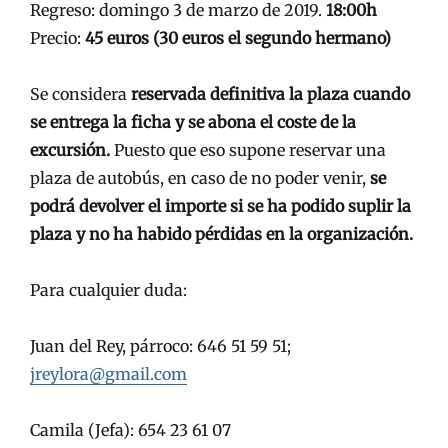
Regreso: domingo 3 de marzo de 2019.
18:00h
Precio:
45 euros (30 euros el segundo hermano)
Se considera
reservada definitiva la plaza cuando
se entrega la ficha y se abona el coste de la
excursión.
Puesto que eso supone reservar una
plaza de autobús, en caso de no poder venir,
se
podrá devolver el importe si se ha podido suplir la
plaza y no ha habido pérdidas en la organización.
Para cualquier duda:
Juan del Rey, párroco: 646 51 59 51;
jreylora@gmail.com
Camila (Jefa): 654 23 61 07