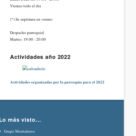
Viernes todo el día
(*) Se suprimen en verano
Despacho parroquial
Martes: 19:00 - 20:00
Actividades año 2022
Actividades organizadas por la parroquia para el 2022
Lo más visto…
Grupo Montañeros