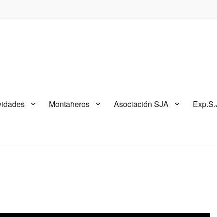
vidades
Montañeros
Asociación SJA
Exp.S.