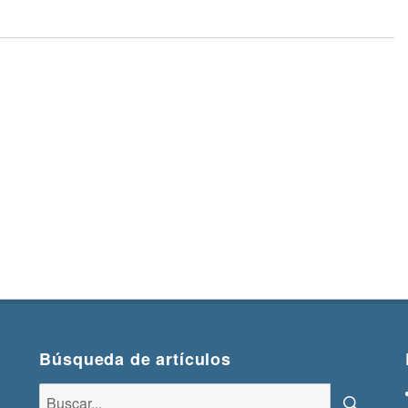
Búsqueda de artículos
Buscar: