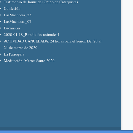
Testimonio de Jaime del Grupo de Catequistas
Confesión
LasMachotas_25
LasMachotas_07
Eucaristía
2020-01-18_Bendición-animales4
ACTIVIDAD CANCELADA: 24 horas para el Señor. Del 20 al
21 de marzo de 2020.
La Parroquia
Meditación. Martes Santo 2020