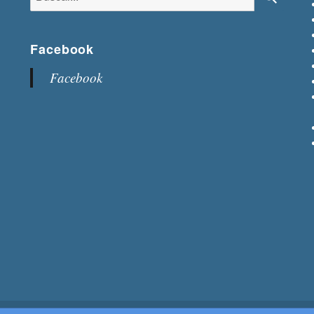
Buscar
Facebook
Facebook